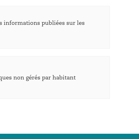
s informations publiées sur les
ques non gérés par habitant