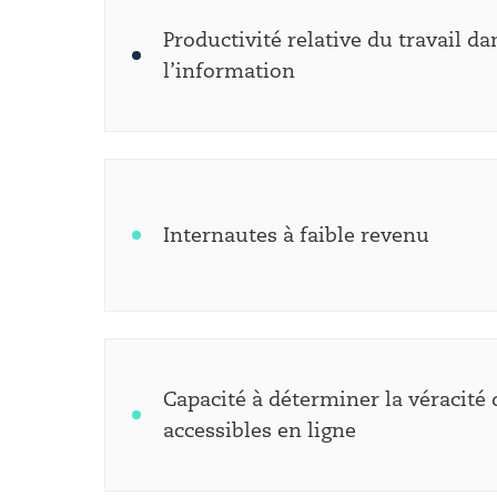
Productivité relative du travail da
l’information
Internautes à faible revenu
Capacité à déterminer la véracité
accessibles en ligne