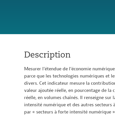
OECD
OECD.AI
À PROPOS
Description
Mesurer l’étendue de l’économie numérique
parce que les technologies numériques et le
divers. Cet indicateur mesure la contribution
valeur ajoutée réelle, en pourcentage de la 
réelle, en volumes chaînés. Il renseigne sur 
intensité numérique et des autres secteurs 
par « secteurs à forte intensité numérique »