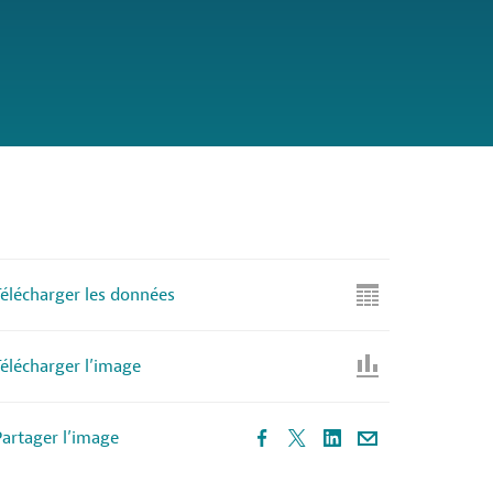
élécharger les données
élécharger l’image
artager l’image