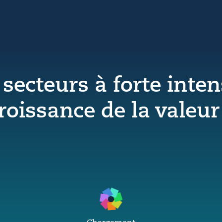
secteurs à forte inten
roissance de la valeur