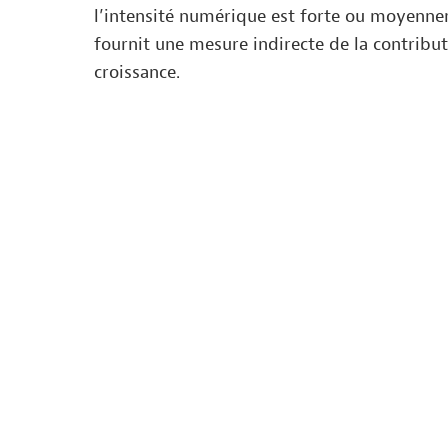
l’intensité numérique est forte ou moyennem
fournit une mesure indirecte de la contribu
croissance.