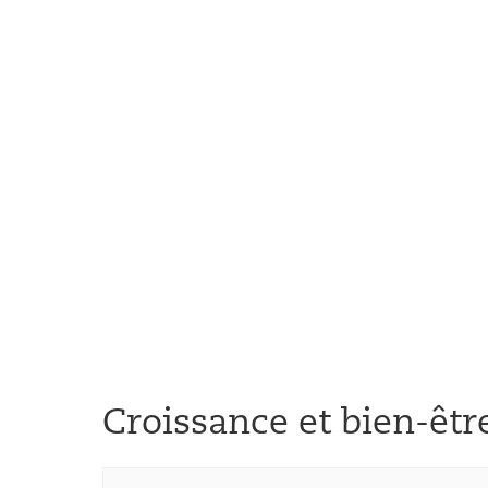
Croissance et bien-êtr